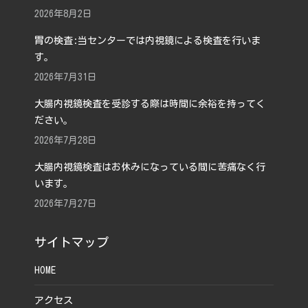
2026年8月2日
胃の検査:当センターでは内視鏡による検査を行いま
す。
2026年7月31日
大腸内視鏡検査を受診する際は時間に余裕を持ってく
ださい。
2026年7月28日
大腸内視鏡検査はお休みになっている間に苦痛なく行
います。
2026年7月27日
サイトマップ
HOME
アクセス