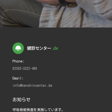
Phone:
02303-3322-499
Email:
info@kenshincenter.de
お知らせ
呼吸機能検査を実施しています。