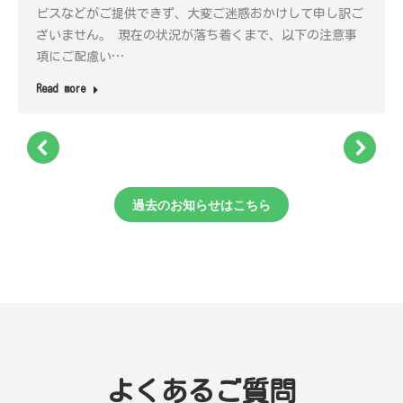
ビスなどがご提供できず、大変ご迷惑おかけして申し訳ご
ざいません。 現在の状況が落ち着くまで、以下の注意事
項にご配慮い…
Read more
過去のお知らせはこちら
よくあるご質問