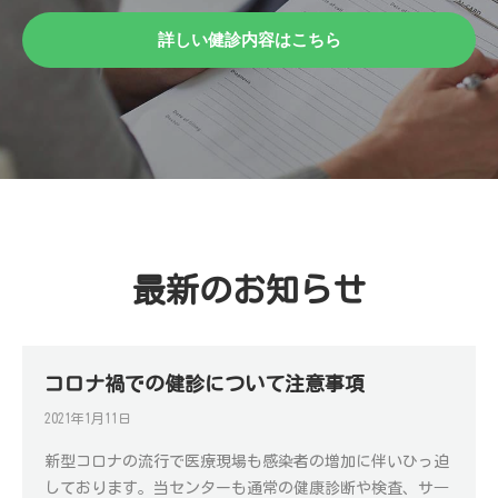
詳しい健診内容はこちら
最新のお知らせ
コロナ禍での健診について注意事項
2021年1月11日
新型コロナの流行で医療現場も感染者の増加に伴いひっ迫
しております。当センターも通常の健康診断や検査、サ―