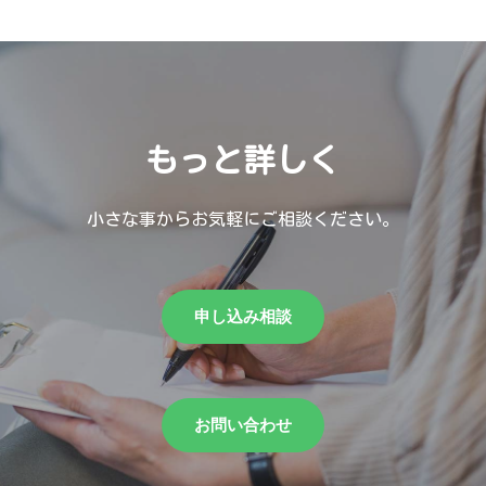
もっと詳しく
小さな事からお気軽にご相談ください。
申し込み相談
お問い合わせ