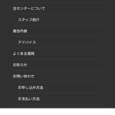
当センターについて
スタッフ紹介
健診内容
アドバイス
よくある質問
お知らせ
お問い合わせ
お申し込み方法
お支払い方法
プライバシー保護