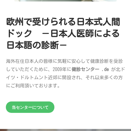
欧州で受けられる日本式人間
ドック －日本人医師による
日本語の診断－
海外在住日本人の皆様に気軽に安心して健康診断を受診
していただくために、2009年に
健診センター
.de
が北ド
イツ・ドルトムント近郊に開設され、それ以来多くの方
にご利用頂いております。
当センターについて