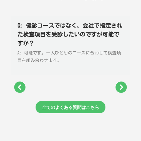
Q: 健診コースではなく、会社で指定され
た検査項目を受診したいのですが可能で
すか？
A: 可能です。一人ひとりのニーズに合わせて検査項
目を組み合わせます。
全てのよくある質問はこちら