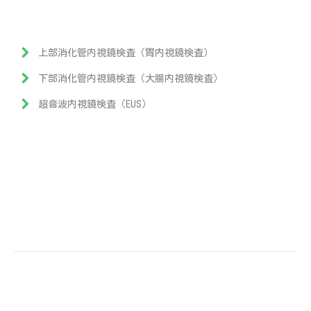
上部消化管内視鏡検査（胃内視鏡検査）
下部消化管内視鏡検査（大腸内視鏡検査）
超音波内視鏡検査（EUS）