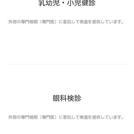
乳幼児・小児健診
外部の専門機関（専門医）に委託して検査を提供しています。
眼科検診
外部の専門機関（専門医）に委託して検査を提供しています。