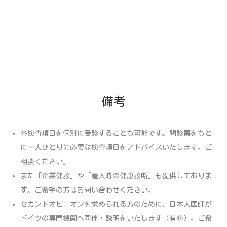
備考
各検査項目を個別に受診することも可能です。問診票をもと
に一人ひとりに必要な検査項目をアドバイスいたします。ご
相談ください。
また「企業健診」や「雇入時の健康診断」も提供しておりま
す。ご希望の方はお問い合わせください。
セカンドオピニオンを求められる方のために、日本人医師が
ドイツの専門機関へ同伴・説明をいたします（有料）。ご希