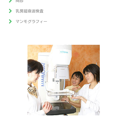
問診
乳房超音波検査
マンモグラフィー