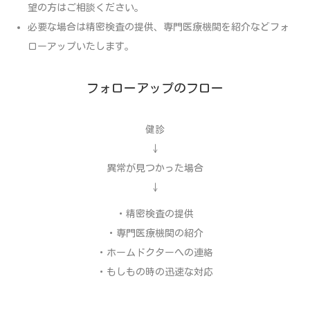
望の方はご相談ください。
必要な場合は精密検査の提供、専門医療機関を紹介などフォ
ローアップいたします。
フォローアップのフロー
健診
↓
異常が見つかった場合
↓
・精密検査の提供
・専門医療機関の紹介
・ホームドクターへの連絡
・もしもの時の迅速な対応