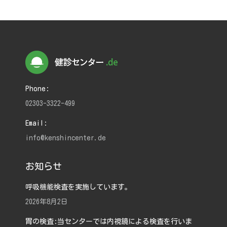
Phone:
02303-3322-499
Email:
info@kenshincenter.de
お知らせ
呼吸機能検査を実施しています。
2026年8月2日
胃の検査:当センターでは内視鏡による検査を行いま