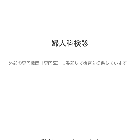
婦人科検診
外部の専門機関（専門医）に委託して検査を提供しています。