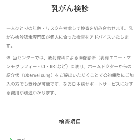
乳がん検診
一人ひとりの年齢・リスクを考慮して検査を組み合わせます。乳
がん検診認定専門医が個人に合った検査をアドバイスいたしま
す
。
※ 当センターでは、放射線科による画像診断（乳房エコー・マ
ンモグラフィー・CT・MRIなど）に限り、ホームドクターからの
紹介状（Überweisung）をご提出いただくことで公的保険にご加
入の方でも受診が可能です。なお日本語サポートサービスに対す
る費用が別途かかります、
検査項目