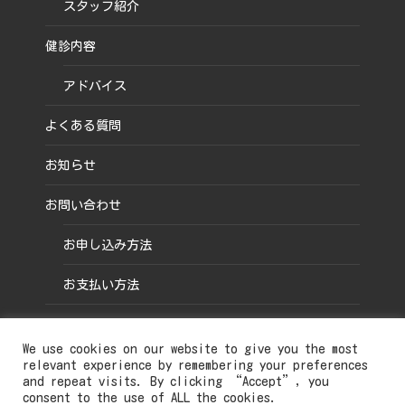
スタッフ紹介
健診内容
アドバイス
よくある質問
お知らせ
お問い合わせ
お申し込み方法
お支払い方法
プライバシー保護
We use cookies on our website to give you the most
インプリント
relevant experience by remembering your preferences
and repeat visits. By clicking “Accept”, you
consent to the use of ALL the cookies.