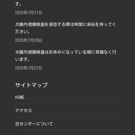
す。
2026年7月31日
大腸内視鏡検査を受診する際は時間に余裕を持ってく
ださい。
2026年7月28日
大腸内視鏡検査はお休みになっている間に苦痛なく行
います。
2026年7月27日
サイトマップ
HOME
アクセス
当センターについて