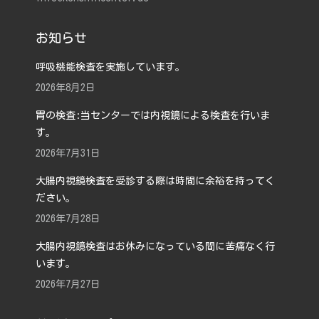
お知らせ
呼吸機能検査を実施しています。
2026年8月2日
胃の検査:当センターでは内視鏡による検査を行いま
す。
2026年7月31日
大腸内視鏡検査を受診する際は時間に余裕を持ってく
ださい。
2026年7月28日
大腸内視鏡検査はお休みになっている間に苦痛なく行
います。
2026年7月27日