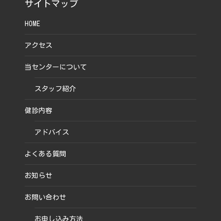
サイトマップ
HOME
アクセス
当センターについて
スタッフ紹介
健診内容
アドバイス
よくある質問
お知らせ
お問い合わせ
お申し込み方法