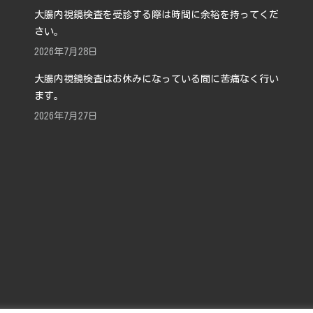
大腸内視鏡検査を受診する際は時間に余裕を持ってくだ
さい。
2026年7月28日
大腸内視鏡検査はお休みになっている間に苦痛なく行い
ます。
2026年7月27日