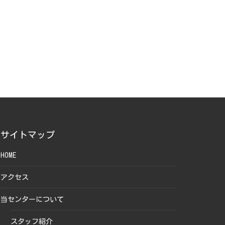
サイトマップ
HOME
アクセス
当センターについて
スタッフ紹介