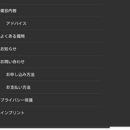
健診内容
アドバイス
よくある質問
お知らせ
お問い合わせ
お申し込み方法
お支払い方法
プライバシー保護
インプリント