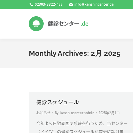
02303-3322-499
info@kenshincenter.de
Monthly Archives:
2月 2025
健診スケジュール
お知らせ
By
kenshincenter-admin
2025年2月1日
今年より日独両国で診療を行うため、当センター
（ドイツ）の健診スケジュールが変更になりま