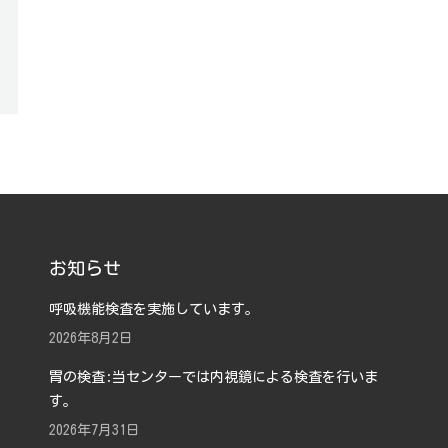
お知らせ
呼吸機能検査を実施しています。
2026年8月2日
胃の検査:当センターでは内視鏡による検査を行いま
す。
2026年7月31日