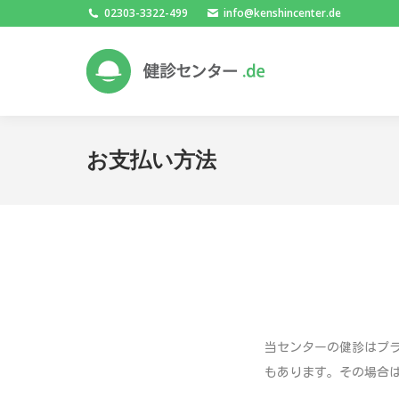
02303-3322-499
info@kenshincenter.de
お支払い方法
当センターの健診はプ
もあります。その場合