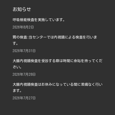
お知らせ
呼吸機能検査を実施しています。
2026年8月2日
胃の検査:当センターでは内視鏡による検査を行いま
す。
2026年7月31日
大腸内視鏡検査を受診する際は時間に余裕を持ってくだ
さい。
2026年7月28日
大腸内視鏡検査はお休みになっている間に苦痛なく行い
ます。
2026年7月27日