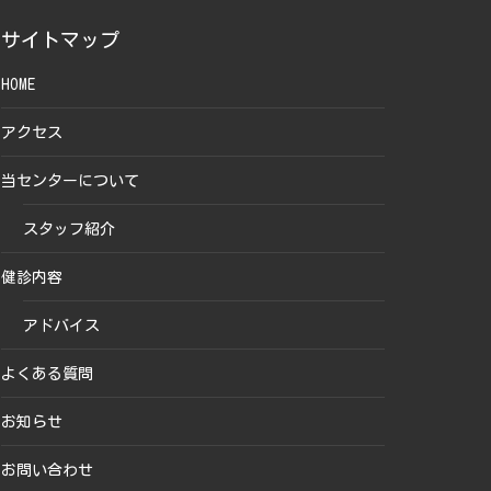
サイトマップ
HOME
アクセス
当センターについて
スタッフ紹介
健診内容
アドバイス
よくある質問
お知らせ
お問い合わせ