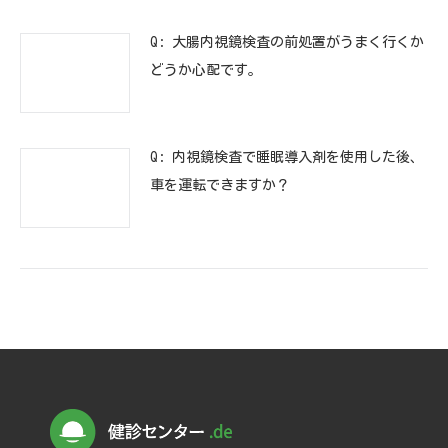
Q: 大腸内視鏡検査の前処置がうまく行くか
どうか心配です。
Q: 内視鏡検査で睡眠導入剤を使用した後、
車を運転できますか？