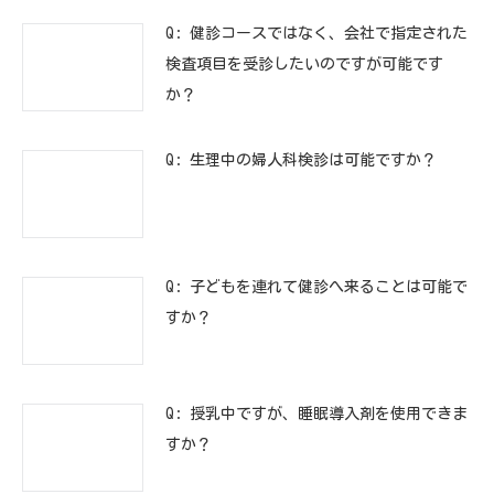
Q: 健診コースではなく、会社で指定された
検査項目を受診したいのですが可能です
か？
Q: 生理中の婦人科検診は可能ですか？
Q: 子どもを連れて健診へ来ることは可能で
すか？
Q: 授乳中ですが、睡眠導入剤を使用できま
すか？