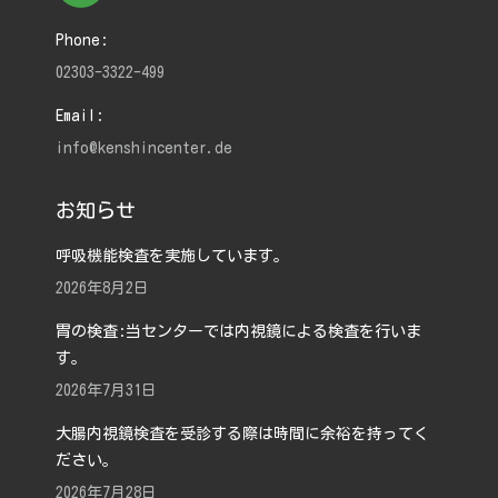
Phone:
02303-3322-499
Email:
info@kenshincenter.de
お知らせ
呼吸機能検査を実施しています。
2026年8月2日
胃の検査:当センターでは内視鏡による検査を行いま
す。
2026年7月31日
大腸内視鏡検査を受診する際は時間に余裕を持ってく
ださい。
2026年7月28日