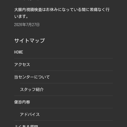
大腸内視鏡検査はお休みになっている間に苦痛なく行
います。
2026年7月27日
サイトマップ
HOME
アクセス
当センターについて
スタッフ紹介
健診内容
アドバイス
よくある質問